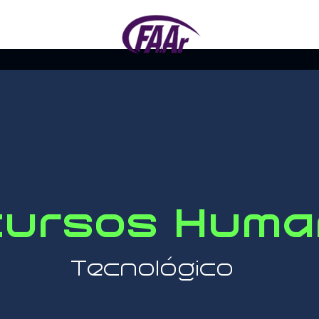
cursos Huma
Tecnológico