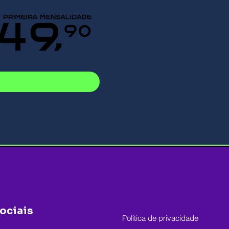
ociais
Política de privacidade