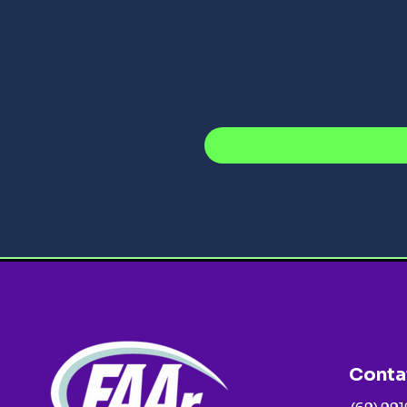
Conta